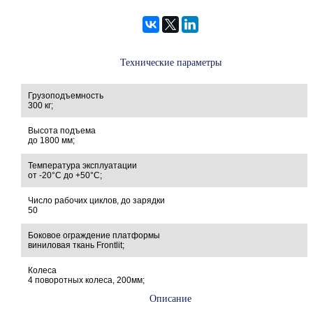
Технические параметры
Грузоподъемность
300 кг;
Высота подъема
до 1800 мм;
Температура эксплуатации
от -20°С до +50°С;
Число рабочих циклов, до зарядки
50
Боковое ограждение платформы
виниловая ткань Frontlit;
Колеса
4 поворотных колеса, 200мм;
Описание