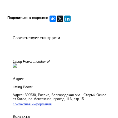
Поделиться в соцсетях:
Соответствует стандартам
Lifting Power member of
Адрес
Lifting Power
Адрес:
309530, Россия, Белгородская обл., Старый Оскол,
ст.Котел, пл.Монтажная, проезд Ш-6, стр.15
Контактная информация
Контакты