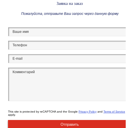
Заявка на заказ
Пожалуйста, отправьте Ваш запрос через данную форму
This site is protected by reCAPTCHA and the Google
Privacy Policy
and
Terms of Service
apply.