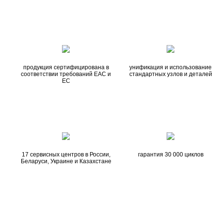
продукция сертифицирована в
унификация и использование
соответствии требований EAC и
стандартных узлов и деталей
EC
17 сервисных центров в России,
гарантия 30 000 циклов
Беларуси, Украине и Казахстане