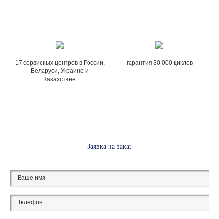
17 сервисных центров в России,
гарантия 30 000 циклов
Беларуси, Украине и
Казахстане
Заявка на заказ