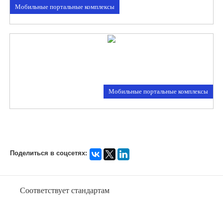
Мобильные портальные комплексы
Мобильные портальные комплексы
Поделиться в соцсетях:
Соответствует стандартам